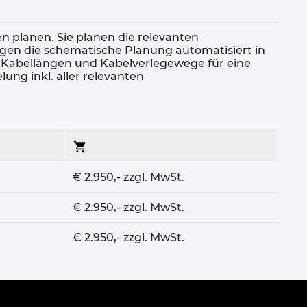
n planen. Sie planen die relevanten
agen die schematische Planung automatisiert in
n Kabellängen und Kabelverlegewege für eine
ng inkl. aller relevanten
€ 2.950,- zzgl. MwSt.
€ 2.950,- zzgl. MwSt.
€ 2.950,- zzgl. MwSt.