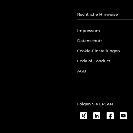
Rechtliche Hinweise
Impressum
Datenschutz
Cookie-Einstellungen
Code of Conduct
AGB
Folgen Sie EPLAN