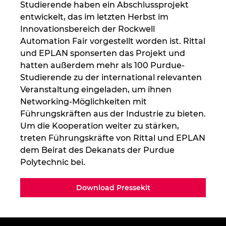
Studierende haben ein Abschlussprojekt
entwickelt, das im letzten Herbst im
Innovationsbereich der Rockwell
Automation Fair vorgestellt worden ist. Rittal
und EPLAN sponserten das Projekt und
hatten außerdem mehr als 100 Purdue-
Studierende zu der international relevanten
Veranstaltung eingeladen, um ihnen
Networking-Möglichkeiten mit
Führungskräften aus der Industrie zu bieten.
Um die Kooperation weiter zu stärken,
treten Führungskräfte von Rittal und EPLAN
dem Beirat des Dekanats der Purdue
Polytechnic bei.
Download Pressekit