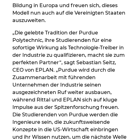
Bildung in Europa und freuen sich, dieses
Modell nun auch auf die Vereinigten Staaten
auszuweiten.
„Die gelebte Tradition der Purdue
Polytechnic, ihre Studierenden für eine
sofortige Wirkung als Technologie-Treiber in
der Industrie zu qualifizieren, macht sie zum
perfekten Partner“, sagt Sebastian Seitz,
CEO von EPLAN. „Purdue wird durch die
Zusammenarbeit mit führenden
Unternehmen der Industrie seinen
ausgezeichneten Ruf weiter ausbauen,
während Rittal und EPLAN sich auf kluge
Impulse aus der Spitzenforschung freuen.
Die Studierenden von Purdue werden die
Ingenieure sein, die zukunftsweisende
Konzepte in die US-Wirtschaft einbringen
und ihr Wissen nutzen, um die nächste Welle