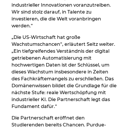
industrieller Innovationen voranzutreiben.
Wir sind stolz darauf, in Talente zu
investieren, die die Welt voranbringen
werden.“
„Die US-Wirtschaft hat große
Wachstumschancen“, erläutert Seitz weiter.
„Ein tiefgreifendes Verständnis der digital
getriebenen Automatisierung mit
hochwertigen Daten ist der Schlüssel, um
dieses Wachstum insbesondere in Zeiten
des Fachkräftemangels zu erschließen. Das
Domänenwissen bildet die Grundlage für die
nächste Stufe: reale Wertschöpfung mit
industrieller KI. Die Partnerschaft legt das
Fundament dafür.“
Die Partnerschaft eröffnet den
Studierenden bereits Chancen. Purdue-