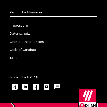
Rechtliche Hinweise
Impressum
Datenschutz
Cookie-Einstellungen
Code of Conduct
AGB
Folgen Sie EPLAN