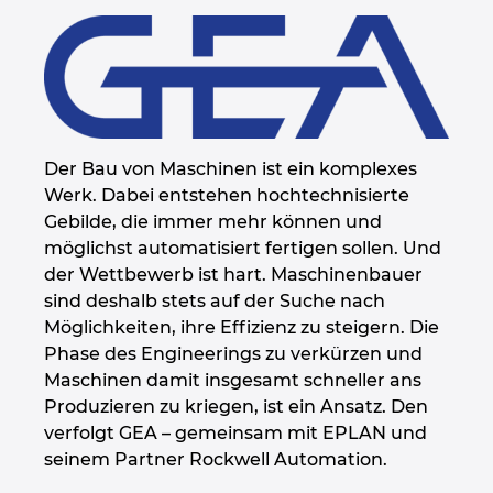
Der Bau von Maschinen ist ein komplexes
Werk. Dabei entstehen hochtechnisierte
Gebilde, die immer mehr können und
möglichst automatisiert fertigen sollen. Und
der Wettbewerb ist hart. Maschinenbauer
sind deshalb stets auf der Suche nach
Möglichkeiten, ihre Effizienz zu steigern. Die
Phase des Engineerings zu verkürzen und
Maschinen damit insgesamt schneller ans
Produzieren zu kriegen, ist ein Ansatz. Den
verfolgt GEA – gemeinsam mit EPLAN und
seinem Partner Rockwell Automation.