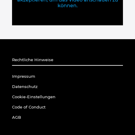
können.
Rechtliche Hinweise
Impressum
Datenschutz
Cookie-Einstellungen
Code of Conduct
AGB