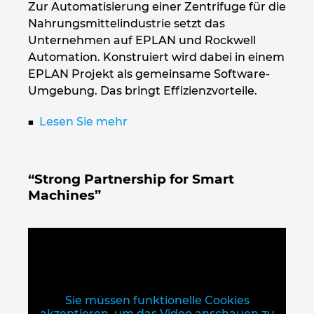
Zur Automatisierung einer Zentrifuge für die
Nahrungsmittelindustrie setzt das
Unternehmen auf EPLAN und Rockwell
Automation. Konstruiert wird dabei in einem
EPLAN Projekt als gemeinsame Software-
Umgebung. Das bringt Effizienzvorteile.
Lesen Sie mehr
“Strong Partnership for Smart
Machines”
Sie müssen funktionelle Cookies
akzeptieren, um das Video anschauen zu