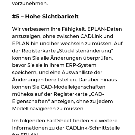
vorzunehmen.
#5 – Hohe Sichtbarkeit
Wir verbessern Ihre Fähigkeit, EPLAN-Daten
anzuzeigen, ohne zwischen CADLink und
EPLAN hin und her wechseln zu müssen. Auf
der Registerkarte „Stücklistenänderung“
können Sie alle Änderungen überprüfen,
bevor Sie sie in Ihrem ERP-System
speichern, und eine Auswahlliste der
Änderungen bereitstellen. Darüber hinaus
können Sie CAD-Modelleigenschaften
mühelos auf der Registerkarte „CAD-
Eigenschaften“ anzeigen, ohne zu jedem
Modell navigieren zu müssen.
Im folgenden FactSheet finden Sie weitere
Informationen zu der CADLink-Schnittstelle