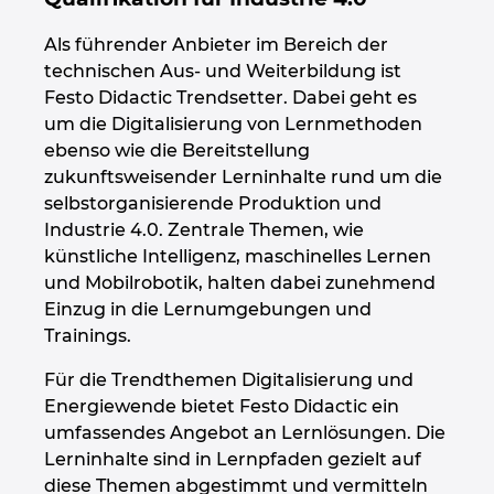
Als führender Anbieter im Bereich der
technischen Aus- und Weiterbildung ist
Festo Didactic Trendsetter. Dabei geht es
um die Digitalisierung von Lernmethoden
ebenso wie die Bereitstellung
zukunftsweisender Lerninhalte rund um die
selbstorganisierende Produktion und
Industrie 4.0. Zentrale Themen, wie
künstliche Intelligenz, maschinelles Lernen
und Mobilrobotik, halten dabei zunehmend
Einzug in die Lernumgebungen und
Trainings.
Für die Trendthemen Digitalisierung und
Energiewende bietet Festo Didactic ein
umfassendes Angebot an Lernlösungen. Die
Lerninhalte sind in Lernpfaden gezielt auf
diese Themen abgestimmt und vermitteln