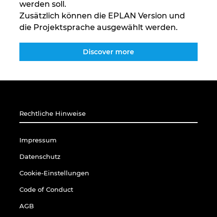
werden soll.
Zusätzlich können die EPLAN Version und
die Projektsprache ausgewählt werden.
Discover more
Rechtliche Hinweise
Impressum
Datenschutz
Cookie-Einstellungen
Code of Conduct
AGB