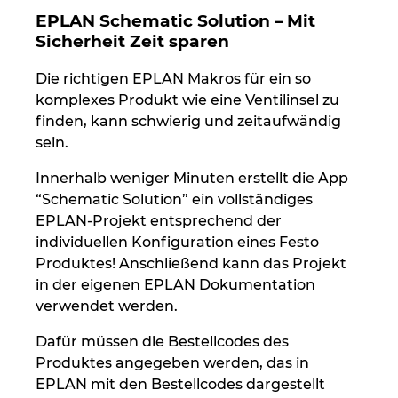
EPLAN Schematic Solution – Mit
Sicherheit Zeit sparen
Die richtigen EPLAN Makros für ein so
komplexes Produkt wie eine Ventilinsel zu
finden, kann schwierig und zeitaufwändig
sein.
Innerhalb weniger Minuten erstellt die App
“Schematic Solution” ein vollständiges
EPLAN-Projekt entsprechend der
individuellen Konfiguration eines Festo
Produktes! Anschließend kann das Projekt
in der eigenen EPLAN Dokumentation
verwendet werden.
Dafür müssen die Bestellcodes des
Produktes angegeben werden, das in
EPLAN mit den Bestellcodes dargestellt