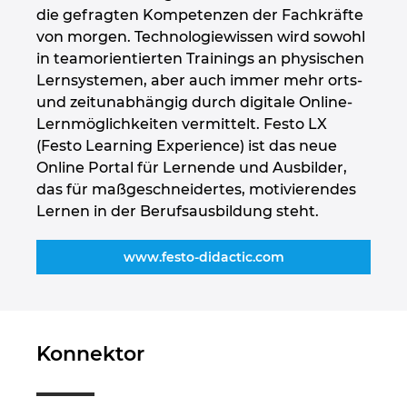
die gefragten Kompetenzen der Fachkräfte
von morgen. Technologiewissen wird sowohl
in teamorientierten Trainings an physischen
Lernsystemen, aber auch immer mehr orts-
und zeitunabhängig durch digitale Online-
Lernmöglichkeiten vermittelt. Festo LX
(Festo Learning Experience) ist das neue
Online Portal für Lernende und Ausbilder,
das für maßgeschneidertes, motivierendes
Lernen in der Berufsausbildung steht.
www.festo-didactic.com
Konnektor