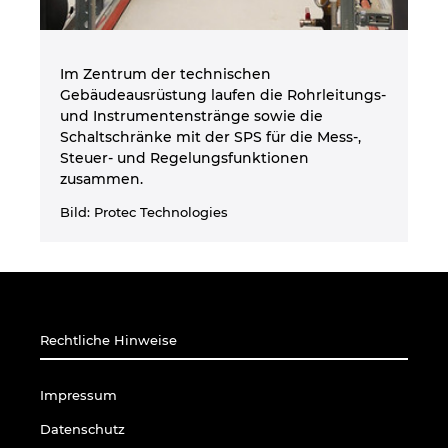
Im Zentrum der technischen
Gebäudeausrüstung laufen die Rohrleitungs-
und Instrumentenstränge sowie die
Schaltschränke mit der SPS für die Mess-,
Steuer- und Regelungsfunktionen
zusammen.
Bild: Protec Technologies
Rechtliche Hinweise
Impressum
Datenschutz