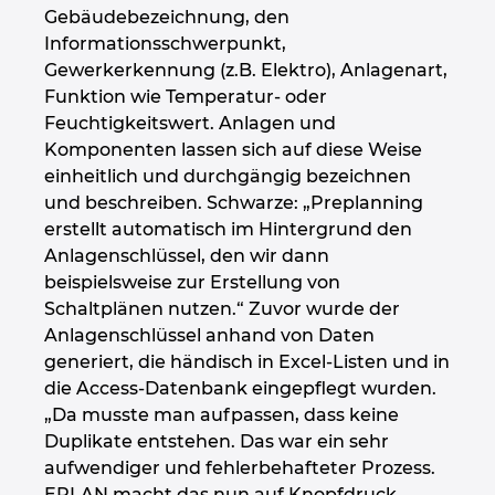
Gebäudebezeichnung, den
Informationsschwerpunkt,
Gewerkerkennung (z.B. Elektro), Anlagenart,
Funktion wie Temperatur- oder
Feuchtigkeitswert. Anlagen und
Komponenten lassen sich auf diese Weise
einheitlich und durchgängig bezeichnen
und beschreiben. Schwarze: „Preplanning
erstellt automatisch im Hintergrund den
Anlagenschlüssel, den wir dann
beispielsweise zur Erstellung von
Schaltplänen nutzen.“ Zuvor wurde der
Anlagenschlüssel anhand von Daten
generiert, die händisch in Excel-Listen und in
die Access-Datenbank eingepflegt wurden.
„Da musste man aufpassen, dass keine
Duplikate entstehen. Das war ein sehr
aufwendiger und fehlerbehafteter Prozess.
EPLAN macht das nun auf Knopfdruck