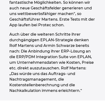
fantastische Möglichkeiten. So können wir
auch neue Geschäftsfelder generieren und
uns wettbewerbsfähiger machen“, so
Geschäftsführer Martens. Erste Tests mit der
App laufen bei Protec schon.
Auch über die weiteren Schritte ihrer
durchgängigen EPLAN-Strategie denken
Rolf Martens und Armin Schwarze bereits
nach: Die Anbindung ihrer ERP-Lösung an
die ERP/PDM Integration Suite von EPLAN,
um Unternehmensdaten wie Kosten, Preise
etc. direkt auszutauschen. Rolf Martens:
„Das würde uns das Auftrags- und
Nachtragsmanagement, die
Kostenstellenberechnung und die
Nachkalkulation immens erleichtern.“