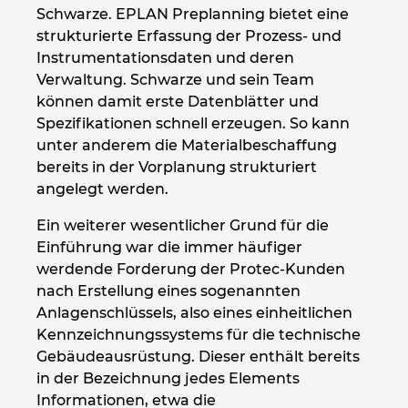
Schwarze. EPLAN Preplanning bietet eine
strukturierte Erfassung der Prozess- und
Instrumentationsdaten und deren
Verwaltung. Schwarze und sein Team
können damit erste Datenblätter und
Spezifikationen schnell erzeugen. So kann
unter anderem die Materialbeschaffung
bereits in der Vorplanung strukturiert
angelegt werden.
Ein weiterer wesentlicher Grund für die
Einführung war die immer häufiger
werdende Forderung der Protec-Kunden
nach Erstellung eines sogenannten
Anlagenschlüssels, also eines einheitlichen
Kennzeichnungssystems für die technische
Gebäudeausrüstung. Dieser enthält bereits
in der Bezeichnung jedes Elements
Informationen, etwa die