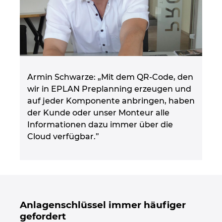
Armin Schwarze: „Mit dem QR-Code, den
wir in EPLAN Preplanning erzeugen und
auf jeder Komponente anbringen, haben
der Kunde oder unser Monteur alle
Informationen dazu immer über die
Cloud verfügbar.”
Anlagenschlüssel immer häufiger
gefordert