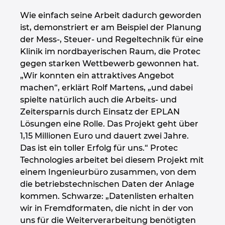
Wie einfach seine Arbeit dadurch geworden
ist, demonstriert er am Beispiel der Planung
der Mess-, Steuer- und Regeltechnik für eine
Klinik im nordbayerischen Raum, die Protec
gegen starken Wettbewerb gewonnen hat.
„Wir konnten ein attraktives Angebot
machen“, erklärt Rolf Martens, „und dabei
spielte natürlich auch die Arbeits- und
Zeitersparnis durch Einsatz der EPLAN
Lösungen eine Rolle. Das Projekt geht über
1,15 Millionen Euro und dauert zwei Jahre.
Das ist ein toller Erfolg für uns.“ Protec
Technologies arbeitet bei diesem Projekt mit
einem Ingenieurbüro zusammen, von dem
die betriebstechnischen Daten der Anlage
kommen. Schwarze: „Datenlisten erhalten
wir in Fremdformaten, die nicht in der von
uns für die Weiterverarbeitung benötigten