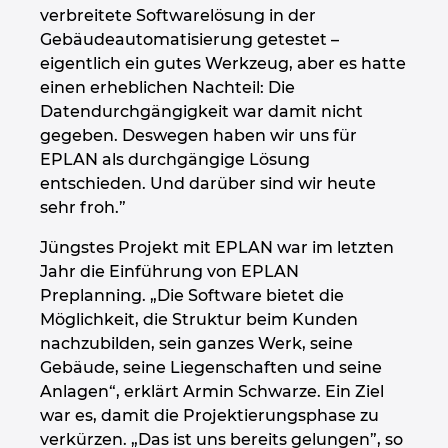
verbreitete Softwarelösung in der
Gebäudeautomatisierung getestet –
eigentlich ein gutes Werkzeug, aber es hatte
einen erheblichen Nachteil: Die
Datendurchgängigkeit war damit nicht
gegeben. Deswegen haben wir uns für
EPLAN als durchgängige Lösung
entschieden. Und darüber sind wir heute
sehr froh.”
Jüngstes Projekt mit EPLAN war im letzten
Jahr die Einführung von EPLAN
Preplanning. „Die Software bietet die
Möglichkeit, die Struktur beim Kunden
nachzubilden, sein ganzes Werk, seine
Gebäude, seine Liegenschaften und seine
Anlagen“, erklärt Armin Schwarze. Ein Ziel
war es, damit die Projektierungsphase zu
verkürzen. „Das ist uns bereits gelungen”, so