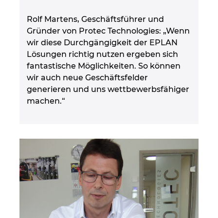
Rolf Martens, Geschäftsführer und
Gründer von Protec Technologies: „Wenn
wir diese Durchgängigkeit der EPLAN
Lösungen richtig nutzen ergeben sich
fantastische Möglichkeiten. So können
wir auch neue Geschäftsfelder
generieren und uns wettbewerbsfähiger
machen.“