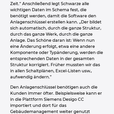
Zeit.“ Anschließend legt Schwarze alle
wichtigen Daten im Schema fest, die
benötigt werden, damit die Software den
Anlagenschlüssel erstellen kann. „Der bildet
sich automatisch, durch die ganze Struktur,
durch das ganze Werk, durch die ganze
Anlage. Das Schöne daran ist: Wenn nun
eine Änderung erfolgt, etwa eine andere
Komponente oder Typänderung, werden die
entsprechenden Daten in der gesamten
Struktur korrigiert. Früher mussten wir das
in allen Schaltplänen, Excel-Listen usw.,
aufwendig ändern.”
Den Anlagenschlüssel benötigen auch die
Kunden immer öfter. Beispielsweise kann er
in die Plattform Siemens Desigo CC
importiert und dort für das
Gebäudemanagement weiter genutzt