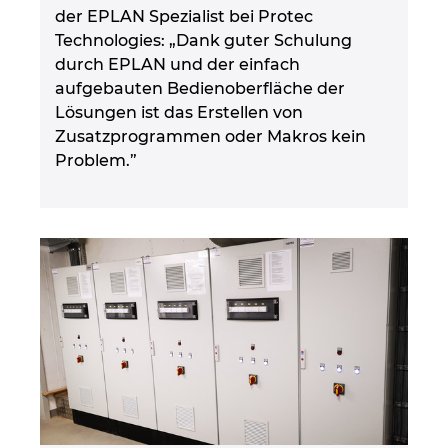
der EPLAN Spezialist bei Protec
Technologies: „Dank guter Schulung
durch EPLAN und der einfach
aufgebauten Bedienoberfläche der
Lösungen ist das Erstellen von
Zusatzprogrammen oder Makros kein
Problem.”