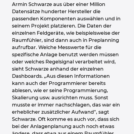
Armin Schwarze aus über einer Million
Datensätze hunderter Hersteller die
passenden Komponenten auswählen und in
seinem Projekt platzieren. Die Daten der
einzelnen Feldgeräte, wie beispielsweise der
Raumfühler, sind dann auch in Preplanning
aufrufbar. Welche Messwerte für die
spezifische Anlage benutzt werden müssen
oder welches Regelsignal verarbeitet wird,
sieht Schwarze anhand der einzelnen
Dashboards. „Aus diesen Informationen
kann auch der Programmierer bereits
ablesen, wie er seine Programmierung,
Skalierung usw. ausrichten muss. Sonst
musste er immer nachschlagen, das war ein
erheblicher zusätzlicher Aufwand“, sagt
Schwarze. Oft komme es auch vor, dass sich
bei der Anlagenplanung auch noch etwas
ändere, dass etwa aus einem Raumfühler