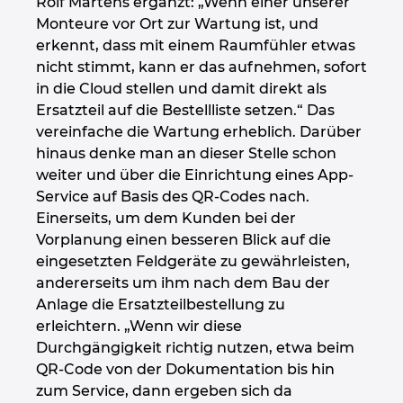
Rolf Martens ergänzt: „Wenn einer unserer
Monteure vor Ort zur Wartung ist, und
erkennt, dass mit einem Raumfühler etwas
nicht stimmt, kann er das aufnehmen, sofort
in die Cloud stellen und damit direkt als
Ersatzteil auf die Bestellliste setzen.“ Das
vereinfache die Wartung erheblich. Darüber
hinaus denke man an dieser Stelle schon
weiter und über die Einrichtung eines App-
Service auf Basis des QR-Codes nach.
Einerseits, um dem Kunden bei der
Vorplanung einen besseren Blick auf die
eingesetzten Feldgeräte zu gewährleisten,
andererseits um ihm nach dem Bau der
Anlage die Ersatzteilbestellung zu
erleichtern. „Wenn wir diese
Durchgängigkeit richtig nutzen, etwa beim
QR-Code von der Dokumentation bis hin
zum Service, dann ergeben sich da