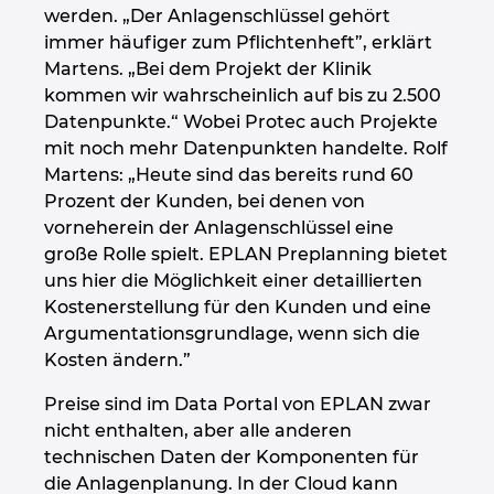
werden. „Der Anlagenschlüssel gehört
immer häufiger zum Pflichtenheft”, erklärt
Martens. „Bei dem Projekt der Klinik
kommen wir wahrscheinlich auf bis zu 2.500
Datenpunkte.“ Wobei Protec auch Projekte
mit noch mehr Datenpunkten handelte. Rolf
Martens: „Heute sind das bereits rund 60
Prozent der Kunden, bei denen von
vorneherein der Anlagenschlüssel eine
große Rolle spielt. EPLAN Preplanning bietet
uns hier die Möglichkeit einer detaillierten
Kostenerstellung für den Kunden und eine
Argumentationsgrundlage, wenn sich die
Kosten ändern.”
Preise sind im Data Portal von EPLAN zwar
nicht enthalten, aber alle anderen
technischen Daten der Komponenten für
die Anlagenplanung. In der Cloud kann