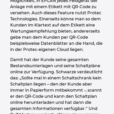
Möglichkeit, in EPLAN jedes Feldgerät der
Anlage mit einem Etikett mit QR-Code zu
versehen. Auch dieses Feature nutzt Protec
Technologies. Einerseits könne man so dem
Kunden im Klartext auf dem Etikett eine
Wartungsempfehlung bieten, andererseits
gebe man dem Kunden per QR-Code
beispielsweise Datenblätter an die Hand, die
in der Protec-eigenen Cloud liegen.
Damit hat der Kunde seine gesamten
Bestandsunterlagen und seine Schaltpläne
online zur Verfügung. Schwarze verdeutlicht
das: „Sollte mal in einem Schaltschrank kein
Schaltplan liegen – den der Kunde aber
immer in Papierform mitbekommt -, scannt
er den QR-Code und kann den Schaltplan
online herunterladen und hat dann die
gesamten Informationen verfügbar.“ Und