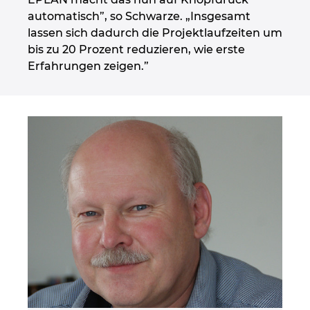
automatisch”, so Schwarze. „Insgesamt
lassen sich dadurch die Projektlaufzeiten um
bis zu 20 Prozent reduzieren, wie erste
Erfahrungen zeigen.”