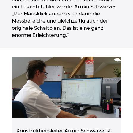
ein Feuchtefühler werde. Armin Schwarze:
„Per Mausklick ändern sich dann die
Messbereiche und gleichzeitig auch der
originale Schaltplan. Das ist eine ganz
enorme Erleichterung.“
Konstruktionsleiter Armin Schwarze ist