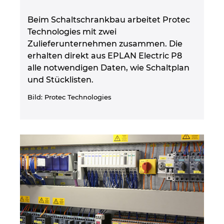
Beim Schaltschrankbau arbeitet Protec
Technologies mit zwei
Zulieferunternehmen zusammen. Die
erhalten direkt aus EPLAN Electric P8
alle notwendigen Daten, wie Schaltplan
und Stücklisten.
Bild: Protec Technologies