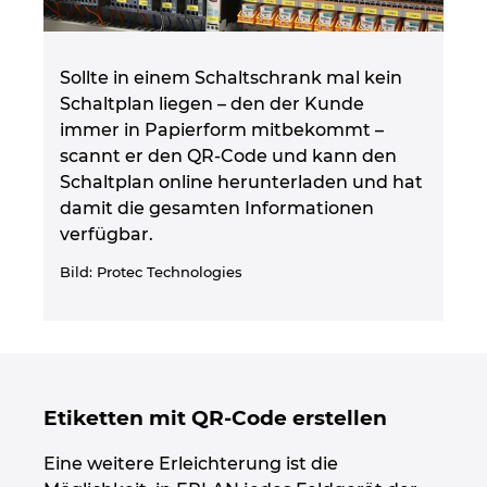
Sollte in einem Schaltschrank mal kein
Schaltplan liegen – den der Kunde
immer in Papierform mitbekommt –
scannt er den QR-Code und kann den
Schaltplan online herunterladen und hat
damit die gesamten Informationen
verfügbar.
Bild: Protec Technologies
Etiketten mit QR-Code erstellen
Eine weitere Erleichterung ist die