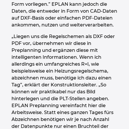
Form vorliegen.” EPLAN kann jedoch die
Daten, die entweder in Form von CAD-Daten
auf DXF-Basis oder einfachen PDF-Dateien
ankommen, nutzen und weiterverarbeiten.
„Liegen uns die Regelschemen als DXF oder
PDF vor, übernehmen wir diese in
Preplanning und ergänzen diese mit
intelligenten Informationen. Wenn ich
allerdings ein umfangreiches R+I, wie
beispielsweise ein Heizungsregelschema,
abzeichnen muss, benötige ich dazu einen
Tag”, erklärt der Konstruktionsleiter. „So
können wir praktikabel nur das Bild
hinterlegen und die PLT-Stellen angeben.
EPLAN Preplanning vereinfacht hier die
Arbeitsweise. Statt eines ganzen Tages fürs
Abzeichnen benötigen wir je nach Anzahl
der Datenpunkte nur einen Bruchteil der