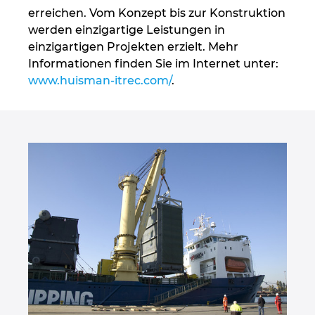
erreichen. Vom Konzept bis zur Konstruktion
werden einzigartige Leistungen in
einzigartigen Projekten erzielt. Mehr
Informationen finden Sie im Internet unter:
www.huisman-itrec.com/
.