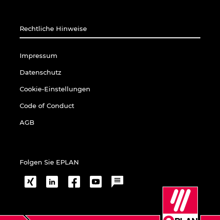
Rechtliche Hinweise
Impressum
Datenschutz
Cookie-Einstellungen
Code of Conduct
AGB
Folgen Sie EPLAN