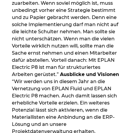
zuarbeiten. Wenn soviel möglich ist, muss
unbedingt vorher eine Strategie bestimmt
und zu Papier gebracht werden. Denn eine
solche Implementierung darf man nicht auf
die leichte Schulter nehmen. Man sollte sie
nicht unterschätzen. Wenn man die vielen
Vorteile wirklich nutzen will, sollte man die
Sache ernst nehmen und einen Mitarbeiter
dafür abstellen. Vorteil danach: Mit EPLAN
Electric P8 ist man für strukturiertes
Arbeiten gerüstet.”
Ausblicke und Visionen
“Wir werden uns in diesem Jahr an die
Vernetzung von EPLAN Fluid und EPLAN
Electric P8 machen. Auch damit lassen sich
erhebliche Vorteile erzielen. Ein weiteres
Potenzial lässt sich aktivieren, wenn die
Materiallisten eine Anbindung an die ERP-
Lösung und an unsere
Projektdatenverwaltung erhalten.