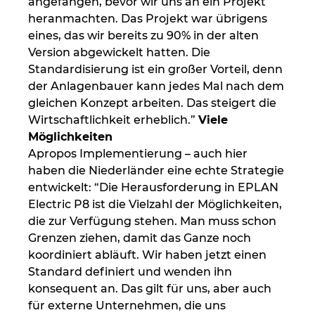
angefangen, bevor wir uns an ein Projekt
heranmachten. Das Projekt war übrigens
eines, das wir bereits zu 90% in der alten
Version abgewickelt hatten. Die
Standardisierung ist ein großer Vorteil, denn
der Anlagenbauer kann jedes Mal nach dem
gleichen Konzept arbeiten. Das steigert die
Wirtschaftlichkeit erheblich.”
Viele
Möglichkeiten
Apropos Implementierung – auch hier
haben die Niederländer eine echte Strategie
entwickelt: “Die Herausforderung in EPLAN
Electric P8 ist die Vielzahl der Möglichkeiten,
die zur Verfügung stehen. Man muss schon
Grenzen ziehen, damit das Ganze noch
koordiniert abläuft. Wir haben jetzt einen
Standard definiert und wenden ihn
konsequent an. Das gilt für uns, aber auch
für externe Unternehmen, die uns