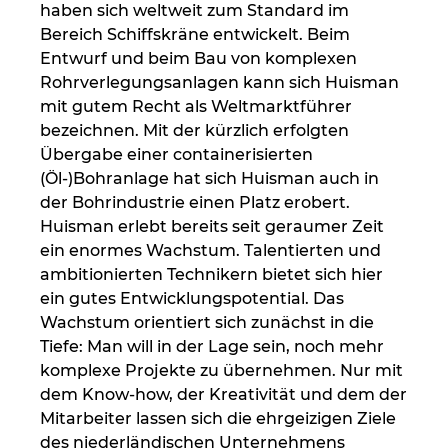
haben sich weltweit zum Standard im
Bereich Schiffskräne entwickelt. Beim
Entwurf und beim Bau von komplexen
Rohrverlegungsanlagen kann sich Huisman
mit gutem Recht als Weltmarktführer
bezeichnen. Mit der kürzlich erfolgten
Übergabe einer containerisierten
(Öl-)Bohranlage hat sich Huisman auch in
der Bohrindustrie einen Platz erobert.
Huisman erlebt bereits seit geraumer Zeit
ein enormes Wachstum. Talentierten und
ambitionierten Technikern bietet sich hier
ein gutes Entwicklungspotential. Das
Wachstum orientiert sich zunächst in die
Tiefe: Man will in der Lage sein, noch mehr
komplexe Projekte zu übernehmen. Nur mit
dem Know-how, der Kreativität und dem der
Mitarbeiter lassen sich die ehrgeizigen Ziele
des niederländischen Unternehmens