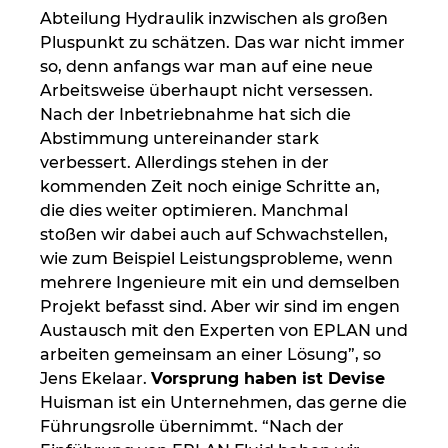
Abteilung Hydraulik inzwischen als großen
Pluspunkt zu schätzen. Das war nicht immer
so, denn anfangs war man auf eine neue
Arbeitsweise überhaupt nicht versessen.
Nach der Inbetriebnahme hat sich die
Abstimmung untereinander stark
verbessert. Allerdings stehen in der
kommenden Zeit noch einige Schritte an,
die dies weiter optimieren. Manchmal
stoßen wir dabei auch auf Schwachstellen,
wie zum Beispiel Leistungsprobleme, wenn
mehrere Ingenieure mit ein und demselben
Projekt befasst sind. Aber wir sind im engen
Austausch mit den Experten von EPLAN und
arbeiten gemeinsam an einer Lösung”, so
Jens Ekelaar.
Vorsprung haben ist Devise
Huisman ist ein Unternehmen, das gerne die
Führungsrolle übernimmt. “Nach der