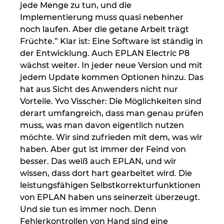
jede Menge zu tun, und die
Implementierung muss quasi nebenher
noch laufen. Aber die getane Arbeit trägt
Früchte.” Klar ist: Eine Software ist ständig in
der Entwicklung. Auch EPLAN Electric P8
wächst weiter. In jeder neue Version und mit
jedem Update kommen Optionen hinzu. Das
hat aus Sicht des Anwenders nicht nur
Vorteile. Yvo Visscher: Die Möglichkeiten sind
derart umfangreich, dass man genau prüfen
muss, was man davon eigentlich nutzen
möchte. Wir sind zufrieden mit dem, was wir
haben. Aber gut ist immer der Feind von
besser. Das weiß auch EPLAN, und wir
wissen, dass dort hart gearbeitet wird. Die
leistungsfähigen Selbstkorrekturfunktionen
von EPLAN haben uns seinerzeit überzeugt.
Und sie tun es immer noch. Denn
Fehlerkontrollen von Hand sind eine