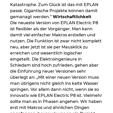
Katastrophe. Zum Glück ist das mit EPLAN
passé. Gigantische Projekte können damit
gemanagt werden.”
Wirtschaftlichkeit
Die neueste Version von EPLAN Electric P8
ist flexibler als der Vorgänger. Man kann
damit viel einfacher Makros erstellen und
nutzen. Die Funktion ist zwar nicht komplett
neu, aber jetzt ist sie per Mausklick zu
erreichen und wesentlich logischer
eingeteilt. Die Elektroingenieure in
Schiedam sind hoch zufrieden, gehen aber
die Einführung neuer Versionen sehr
überlegt an: „Mit einer neuen Version muss
man übrigens nicht gleich ins kalte Wasser
springen. Vor allem dann nicht, wenn sie so
innovativ wie EPLAN Electric P8 ist. Vielmehr
sollte man es in Phasen angehen. Wir haben
erst mit Makros und ähnlichen Dingen