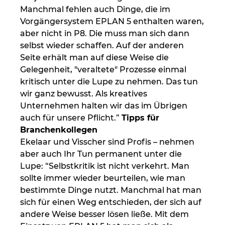
Manchmal fehlen auch Dinge, die im
Vorgängersystem EPLAN 5 enthalten waren,
aber nicht in P8. Die muss man sich dann
selbst wieder schaffen. Auf der anderen
Seite erhält man auf diese Weise die
Gelegenheit, "veraltete" Prozesse einmal
kritisch unter die Lupe zu nehmen. Das tun
wir ganz bewusst. Als kreatives
Unternehmen halten wir das im Übrigen
auch für unsere Pflicht.”
Tipps für
Branchenkollegen
Ekelaar und Visscher sind Profis – nehmen
aber auch Ihr Tun permanent unter die
Lupe: “Selbstkritik ist nicht verkehrt. Man
sollte immer wieder beurteilen, wie man
bestimmte Dinge nutzt. Manchmal hat man
sich für einen Weg entschieden, der sich auf
andere Weise besser lösen ließe. Mit dem