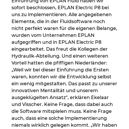
Einführung von EPLAN Fluid haben wir
sofort beschlossen, EPLAN Electric P8 bei
uns zu implementieren. Alle angegebenen
Elemente, die in der Fluidsoftware noch
nicht perfekt waren für die eigenen Belange,
wurden vom Unternehmen EPLAN
aufgegriffen und in EPLAN Electric P8
eingearbeitet. Das freut die Kollegen der
Hydraulik-Abteilung. Und einen weiteren
Vorteil hatten die pfiffigen Niederländer:
„Weil wir bei dieser Einführung die Ersten
waren, konnten wir die Entwicklung selbst
ein wenig mitgestalten. Das passt zu unserer
innovativen Mentalität und unserem
ausgeklügelten Ansatz“, erklären Ekelaar
und Visscher. Keine Frage, dass dabei auch
die Software mitspielen muss. Keine Frage
auch, dass eine solche Implementierung
niemals wirklich gelegen kommt. „Wir haben